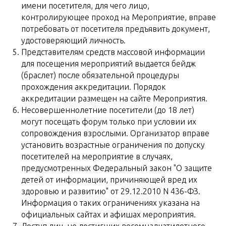
имени посетителя, для чего лицо,
контролирующее проход на Мероприятие, вправе
потребовать от посетителя предъявить документ,
удостоверяющий личность.
Представителям средств массовой информации
для посещения мероприятий выдается бейдж
(браслет) после обязательной процедуры
прохождения аккредитации. Порядок
аккредитации размещен на сайте Мероприятия.
Несовершеннолетние посетители (до 18 лет)
могут посещать форум только при условии их
сопровождения взрослыми. Организатор вправе
установить возрастные ограничения по допуску
посетителей на мероприятие в случаях,
предусмотренных Федеральный закон "О защите
детей от информации, причиняющей вред их
здоровью и развитию" от 29.12.2010 N 436-ФЗ.
Информация о таких ограничениях указана на
официальных сайтах и афишах мероприятия.