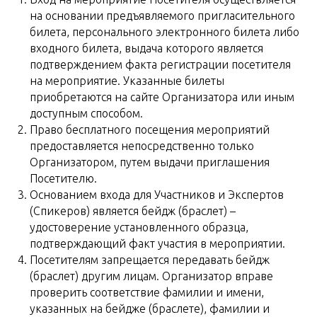
на основании предъявляемого пригласительного
билета, персонального электронного билета либо
входного билета, выдача которого является
подтверждением факта регистрации посетителя
на мероприятие. Указанные билеты
приобретаются на сайте Организатора или иным
доступным способом.
Право бесплатного посещения мероприятий
предоставляется непосредственно только
Организатором, путем выдачи приглашения
Посетителю.
Основанием входа для Участников и Экспертов
(Спикеров) является бейдж (браслет) –
удостоверение установленного образца,
подтверждающий факт участия в мероприятии.
Посетителям запрещается передавать бейдж
(браслет) другим лицам. Организатор вправе
проверить соответствие фамилии и имени,
указанных на бейдже (браслете), фамилии и