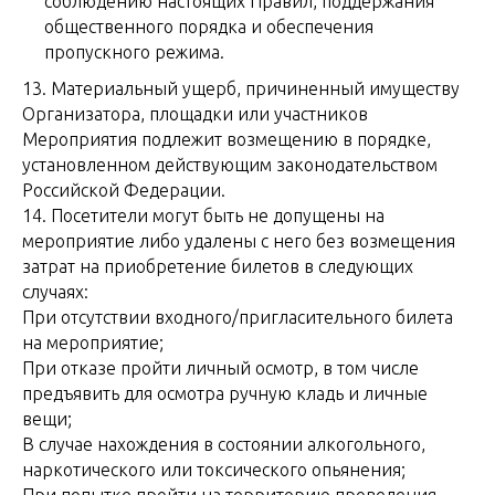
соблюдению настоящих Правил, поддержания
общественного порядка и обеспечения
пропускного режима.
13. Материальный ущерб, причиненный имуществу
Организатора, площадки или участников
Мероприятия подлежит возмещению в порядке,
установленном действующим законодательством
Российской Федерации.
14. Посетители могут быть не допущены на
мероприятие либо удалены с него без возмещения
затрат на приобретение билетов в следующих
случаях:
При отсутствии входного/пригласительного билета
на мероприятие;
При отказе пройти личный осмотр, в том числе
предъявить для осмотра ручную кладь и личные
вещи;
В случае нахождения в состоянии алкогольного,
наркотического или токсического опьянения;