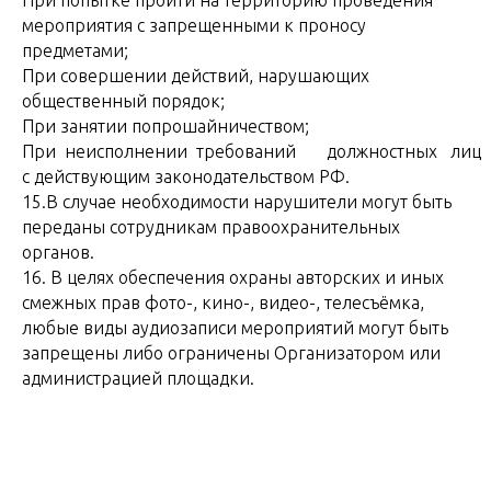
При попытке пройти на территорию проведения
мероприятия с запрещенными к проносу
предметами;
При совершении действий, нарушающих
общественный порядок;
При занятии попрошайничеством;
При неисполнении требований должностных лиц
с действующим законодательством РФ.
15.В случае необходимости нарушители могут быть
переданы сотрудникам правоохранительных
органов.
16. В целях обеспечения охраны авторских и иных
смежных прав фото-, кино-, видео-, телесъёмка,
любые виды аудиозаписи мероприятий могут быть
запрещены либо ограничены Организатором или
администрацией площадки.