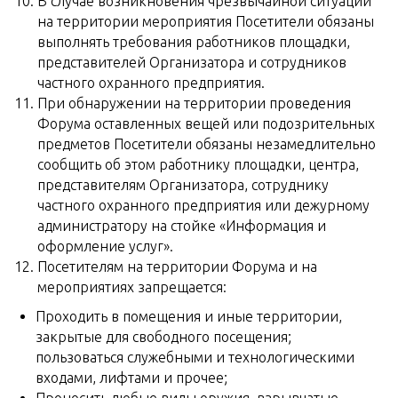
В случае возникновения чрезвычайной ситуации
на территории мероприятия Посетители обязаны
выполнять требования работников площадки,
представителей Организатора и сотрудников
частного охранного предприятия.
При обнаружении на территории проведения
Форума оставленных вещей или подозрительных
предметов Посетители обязаны незамедлительно
сообщить об этом работнику площадки, центра,
представителям Организатора, сотруднику
частного охранного предприятия или дежурному
администратору на стойке «Информация и
оформление услуг».
Посетителям на территории Форума и на
мероприятиях запрещается:
Проходить в помещения и иные территории,
закрытые для свободного посещения;
пользоваться служебными и технологическими
входами, лифтами и прочее;