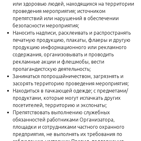
или здоровью людей, находящихся на территории
проведения мероприятия; источником
препятствий или нарушений в обеспечении
безопасности мероприятия;
Наносить надписи, расклеивать и распространять
печатную продукцию, плакаты, флаеры и другую
продукцию информационного или рекламного
содержания, организовывать и проводить
рекламные акции и флешмобы, вести
пропагандистскую деятельность;
Заниматься попрошайничеством, загрязнять и
засорять территорию проведения мероприятия;
Находиться в пачкающей одежде; с предметами/
продуктами, которые могут испачкать других
посетителей, территорию и экспонаты;
Препятствовать выполнению служебных
обязанностей работниками Организатора,
площадки и сотрудниками частного охранного
предприятия, не выполнять их требования по