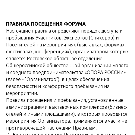
ПРАВИЛА ПОСЕЩЕНИЯ ФОРУМА
Настоящие правила определяют порядок доступа и
пребывания Участников, Экспертов (Спикеров) и
Посетителей на мероприятиях (выставках, форумах,
фестивалях, конференциях), организатором которых
является Ростовское областное отделение
Общероссийской общественной организации малого
и среднего предпринимательства «ОПОРА РОССИИ»
(далее - "Организатор"), в целях обеспечения
безопасности и комфортного пребывания на
мероприятии.
Правила посещения и пребывания, установленные
администрациями выставочных комплексов (бизнес-
отелей и иными площадками), в которых проводятся
мероприятия Организатора, применяются в части не
противоречащей настоящим Правилам.
Вход на мероприятие Посетителя осуществляется