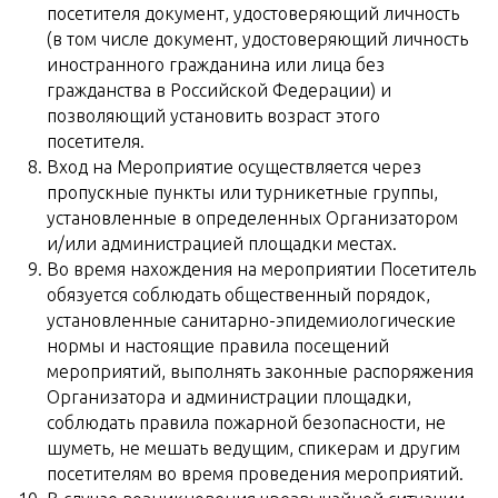
посетителя документ, удостоверяющий личность
(в том числе документ, удостоверяющий личность
иностранного гражданина или лица без
гражданства в Российской Федерации) и
позволяющий установить возраст этого
посетителя.
Вход на Мероприятие осуществляется через
пропускные пункты или турникетные группы,
установленные в определенных Организатором
и/или администрацией площадки местах.
Во время нахождения на мероприятии Посетитель
обязуется соблюдать общественный порядок,
установленные санитарно-эпидемиологические
нормы и настоящие правила посещений
мероприятий, выполнять законные распоряжения
Организатора и администрации площадки,
соблюдать правила пожарной безопасности, не
шуметь, не мешать ведущим, спикерам и другим
посетителям во время проведения мероприятий.