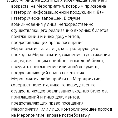
Доступ лиц, не достигших восемнадцатилетнего
возраста, на Мероприятия, которым присвоена
категория информационной продукции «18+»,
категорически запрещен. В случае
возникновения у лица, непосредственно
осуществляющего реализацию входных билетов,
приглашений и иных документов,
предоставляющих право посещения
Мероприятия, или лица, контролирующего
проход на Мероприятие, сомнения в достижении
лицом, желающим приобрести входной билет,
получить приглашение или иной документ,
предоставляющий право посещения
Мероприятия, либо пройти на Мероприятие,
совершеннолетия, лицо непосредственно
осуществляющее реализацию входных билетов,
приглашений и иных документов,
предоставляющих право посещения
Мероприятия, или лицо, контролирующее проход
на Мероприятие, вправе потребовать у